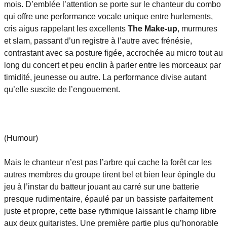
mois. D’emblée l’attention se porte sur le chanteur du combo
qui offre une performance vocale unique entre hurlements,
cris aigus rappelant les excellents
The Make-up
, murmures
et slam, passant d’un registre à l’autre avec frénésie,
contrastant avec sa posture figée, accrochée au micro tout au
long du concert et peu enclin à parler entre les morceaux par
timidité, jeunesse ou autre. La performance divise autant
qu’elle suscite de l’engouement.
(Humour)
Mais le chanteur n’est pas l’arbre qui cache la forêt car les
autres membres du groupe tirent bel et bien leur épingle du
jeu à l’instar du batteur jouant au carré sur une batterie
presque rudimentaire, épaulé par un bassiste parfaitement
juste et propre, cette base rythmique laissant le champ libre
aux deux guitaristes. Une première partie plus qu’honorable