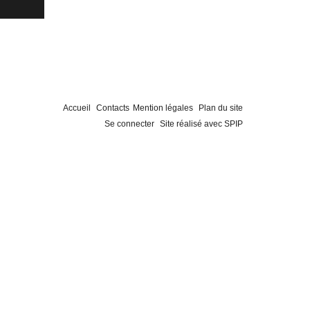
Accueil
Contacts
Mention légales
Plan du site
Se connecter
Site réalisé avec SPIP