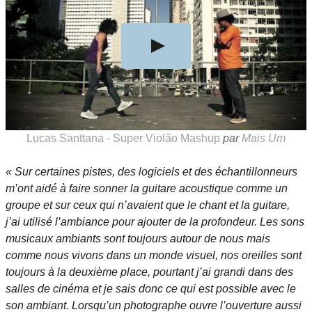
Lucas Santtana - Super Violão Mashup
par
Mais Um
« Sur certaines pistes, des logiciels et des échantillonneurs
m’ont aidé à faire sonner la guitare acoustique comme un
groupe et sur ceux qui n’avaient que le chant et la guitare,
j’ai utilisé l’ambiance pour ajouter de la profondeur. Les sons
musicaux ambiants sont toujours autour de nous mais
comme nous vivons dans un monde visuel, nos oreilles sont
toujours à la deuxième place, pourtant j’ai grandi dans des
salles de cinéma et je sais donc ce qui est possible avec le
son ambiant. Lorsqu’un photographe ouvre l’ouverture aussi