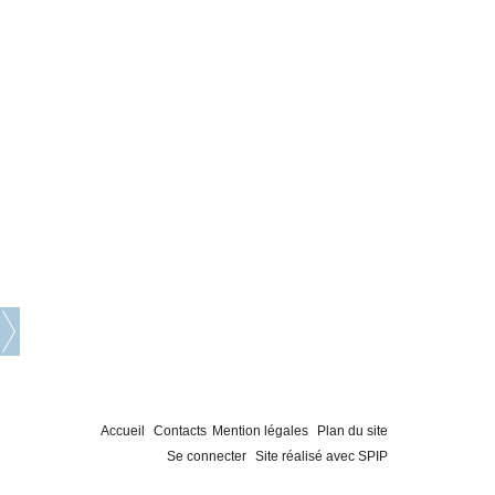
Accueil
Contacts
Mention légales
Plan du site
Se connecter
Site réalisé avec SPIP