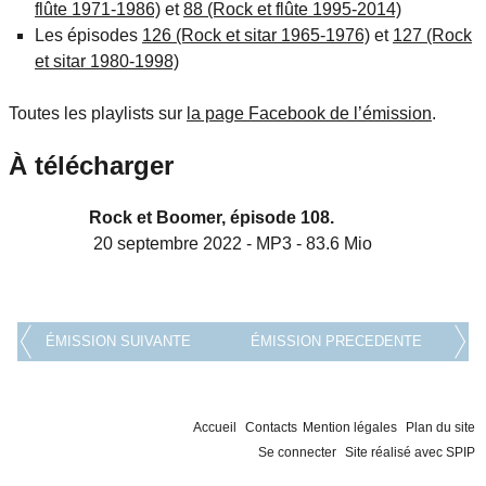
flûte 1971-1986)
et
88 (Rock et flûte 1995-2014)
Les épisodes
126 (Rock et sitar 1965-1976)
et
127 (Rock
et sitar 1980-1998)
Toutes les playlists sur
la page Facebook de l’émission
.
À télécharger
Rock et Boomer, épisode 108.
20 septembre 2022
-
MP3
-
83.6 Mio
ÉMISSION SUIVANTE
ÉMISSION PRECEDENTE
Accueil
Contacts
Mention légales
Plan du site
Se connecter
Site réalisé avec SPIP