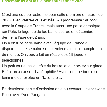
Ensemble ils ont fait le point sur l’année 2022.
C’est une équipe restreinte pour cette première émission de
2023, avec Pierre-Louis et Inès ! Au programme : du foot
avec la Coupe de France, mais aussi une petite chronique
sur Pelé, la légende du football disparue en décembre
dernier à l’âge de 82 ans.
On a ensuite parlé hand avec l’équipe de France qui
disputera cette semaine son premier match du championnat
du monde. On vous a fait un récap’ des 18 joueurs
sélectionnés.
Un petit tour aussi du côté du basket et du hockey sur glace.
Enfin, on a causé... haltérophilie ! Avec l’équipe brestoise
féminine qui évolue en Nationale 1.
En deuxième partie d’émission on a pu écouter l’interview de
Pilou avec Yvon Paugam.