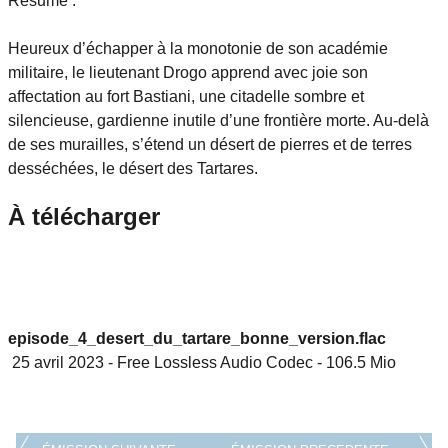
Résumé :
Heureux d’échapper à la monotonie de son académie
militaire, le lieutenant Drogo apprend avec joie son
affectation au fort Bastiani, une citadelle sombre et
silencieuse, gardienne inutile d’une frontière morte. Au-delà
de ses murailles, s’étend un désert de pierres et de terres
desséchées, le désert des Tartares.
À télécharger
episode_4_desert_du_tartare_bonne_version.flac
25 avril 2023
-
Free Lossless Audio Codec
-
106.5 Mio