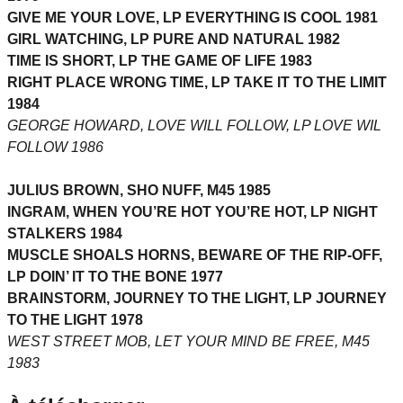
GIVE ME YOUR LOVE, LP EVERYTHING IS COOL 1981
GIRL WATCHING, LP PURE AND NATURAL 1982
TIME IS SHORT, LP THE GAME OF LIFE 1983
RIGHT PLACE WRONG TIME, LP TAKE IT TO THE LIMIT
1984
GEORGE HOWARD, LOVE WILL FOLLOW, LP LOVE WIL
FOLLOW 1986
JULIUS BROWN, SHO NUFF, M45 1985
INGRAM, WHEN YOU’RE HOT YOU’RE HOT, LP NIGHT
STALKERS 1984
MUSCLE SHOALS HORNS, BEWARE OF THE RIP-OFF,
LP DOIN’ IT TO THE BONE 1977
BRAINSTORM, JOURNEY TO THE LIGHT, LP JOURNEY
TO THE LIGHT 1978
WEST STREET MOB, LET YOUR MIND BE FREE, M45
1983