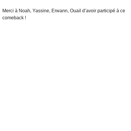
Merci à Noah, Yassine, Erwann, Ouail d’avoir participé à ce
comeback !