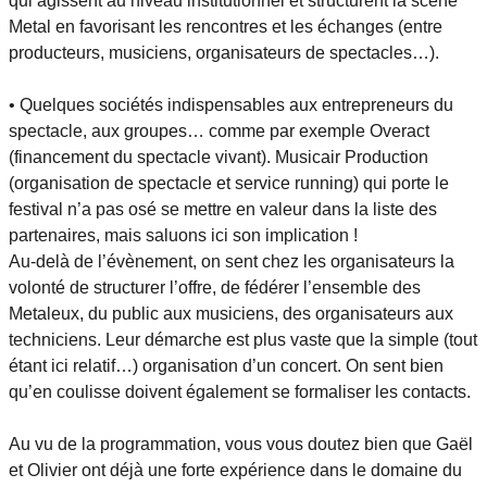
qui agissent au niveau institutionnel et structurent la scène
Metal en favorisant les rencontres et les échanges (entre
producteurs, musiciens, organisateurs de spectacles…).
• Quelques sociétés indispensables aux entrepreneurs du
spectacle, aux groupes… comme par exemple Overact
(financement du spectacle vivant). Musicair Production
(organisation de spectacle et service running) qui porte le
festival n’a pas osé se mettre en valeur dans la liste des
partenaires, mais saluons ici son implication !
Au-delà de l’évènement, on sent chez les organisateurs la
volonté de structurer l’offre, de fédérer l’ensemble des
Metaleux, du public aux musiciens, des organisateurs aux
techniciens. Leur démarche est plus vaste que la simple (tout
étant ici relatif…) organisation d’un concert. On sent bien
qu’en coulisse doivent également se formaliser les contacts.
Au vu de la programmation, vous vous doutez bien que Gaël
et Olivier ont déjà une forte expérience dans le domaine du