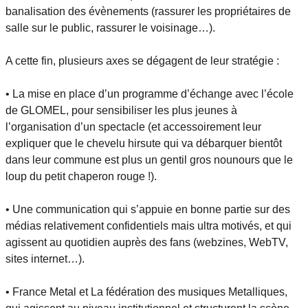
banalisation des évènements (rassurer les propriétaires de
salle sur le public, rassurer le voisinage…).
A cette fin, plusieurs axes se dégagent de leur stratégie :
• La mise en place d’un programme d’échange avec l’école
de GLOMEL, pour sensibiliser les plus jeunes à
l’organisation d’un spectacle (et accessoirement leur
expliquer que le chevelu hirsute qui va débarquer bientôt
dans leur commune est plus un gentil gros nounours que le
loup du petit chaperon rouge !).
• Une communication qui s’appuie en bonne partie sur des
médias relativement confidentiels mais ultra motivés, et qui
agissent au quotidien auprès des fans (webzines, WebTV,
sites internet…).
• France Metal et La fédération des musiques Metalliques,