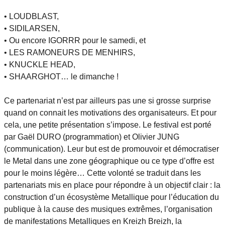
• LOUDBLAST,
• SIDILARSEN,
• Ou encore IGORRR pour le samedi, et
• LES RAMONEURS DE MENHIRS,
• KNUCKLE HEAD,
• SHAARGHOT… le dimanche !
Ce partenariat n’est par ailleurs pas une si grosse surprise
quand on connait les motivations des organisateurs. Et pour
cela, une petite présentation s’impose. Le festival est porté
par Gaël DURO (programmation) et Olivier JUNG
(communication). Leur but est de promouvoir et démocratiser
le Metal dans une zone géographique ou ce type d’offre est
pour le moins légère… Cette volonté se traduit dans les
partenariats mis en place pour répondre à un objectif clair : la
construction d’un écosystème Metallique pour l’éducation du
publique à la cause des musiques extrêmes, l’organisation
de manifestations Metalliques en Kreizh Breizh, la