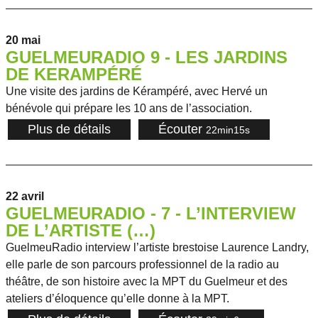
20 mai
GUELMEURADIO 9 - LES JARDINS
DE KERAMPÉRÉ
Une visite des jardins de Kérampéré, avec Hervé un
bénévole qui prépare les 10 ans de l’association.
Plus de détails
Écouter
22min15s
22 avril
GUELMEURADIO - 7 - L’INTERVIEW
DE L’ARTISTE (…)
GuelmeuRadio interview l’artiste brestoise Laurence Landry,
elle parle de son parcours professionnel de la radio au
théâtre, de son histoire avec la MPT du Guelmeur et des
ateliers d’éloquence qu’elle donne à la MPT.