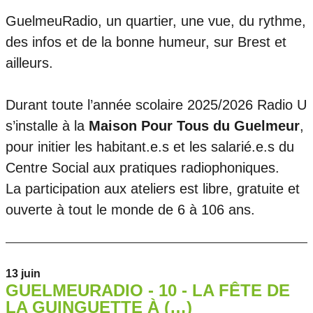
GuelmeuRadio, un quartier, une vue, du rythme,
des infos et de la bonne humeur, sur Brest et
ailleurs.
Durant toute l’année scolaire 2025/2026 Radio U
s’installe à la
Maison Pour Tous du Guelmeur
,
pour initier les habitant.e.s et les salarié.e.s du
Centre Social aux pratiques radiophoniques.
La participation aux ateliers est libre, gratuite et
ouverte à tout le monde de 6 à 106 ans.
13 juin
GUELMEURADIO - 10 - LA FÊTE DE
LA GUINGUETTE À (…)