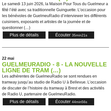
Le samedi 13 juin 2026, la Maison Pour Tous du Guelmeur a
fêté l’été avec sa traditionnelle Guinguette. L’occasion pour
les bénévoles de GuelmeuRadio d’interviewer les différents
cuisiniers, exposants et artistes de la journée et de
questionner (…)
Plus de détails
Écouter
35min21s
22 mai
GUELMEURADIO - 8 - LA NOUVELLE
LIGNE DE TRAM (…)
Les adhérentes de GuelmeuRadio se sont rendues en
tramway jusqu’au studio de Radio U à Bellevue. L’occasion
de discuter de l’histoire du tramway à Brest et des activités
de Radio U, partenaire de GuelmeuRadio.
Plus de détails
Écouter
44min56s