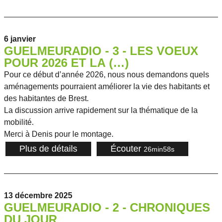
6 janvier
GUELMEURADIO - 3 - LES VOEUX
POUR 2026 ET LA (…)
Pour ce début d’année 2026, nous nous demandons quels
aménagements pourraient améliorer la vie des habitants et
des habitantes de Brest.
La discussion arrive rapidement sur la thématique de la
mobilité.
Merci à Denis pour le montage.
Plus de détails
Écouter
26min58s
13 décembre 2025
GUELMEURADIO - 2 - CHRONIQUES
DU JOUR