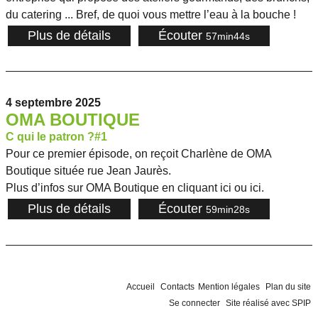
du catering ... Bref, de quoi vous mettre l’eau à la bouche !
Plus de détails
Écouter
57min44s
4 septembre 2025
OMA BOUTIQUE
C qui le patron ?#1
Pour ce premier épisode, on reçoit Charlène de OMA
Boutique située rue Jean Jaurès.
Plus d’infos sur OMA Boutique en cliquant ici ou ici.
Plus de détails
Écouter
59min28s
Accueil
Contacts
Mention légales
Plan du site
Se connecter
Site réalisé avec SPIP