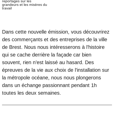
reportages sur les
grandeurs et les misères du
travail
Dans cette nouvelle émission, vous découvrirez
des commerçants et des entreprises de la ville
de Brest. Nous nous intéresserons à l’histoire
qui se cache derrière la façade car bien
souvent, rien n’est laissé au hasard. Des
épreuves de la vie aux choix de l’installation sur
la métropole océane, nous nous plongerons
dans un échange passionnant pendant 1h
toutes les deux semaines.