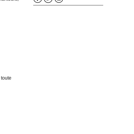
 toute