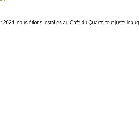
2024, nous étions installés au Café du Quartz, tout juste inaug