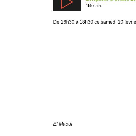
1h57min
De 16h30 à 18h30 ce samedi 10 février 
El Maout