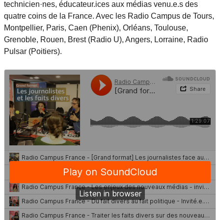
technicien·nes, éducateur.ices aux médias venu.e.s des
quatre coins de la France. Avec les Radio Campus de Tours,
Montpellier, Paris, Caen (Phenix), Orléans, Toulouse,
Grenoble, Rouen, Brest (Radio U), Angers, Lorraine, Radio
Pulsar (Poitiers).