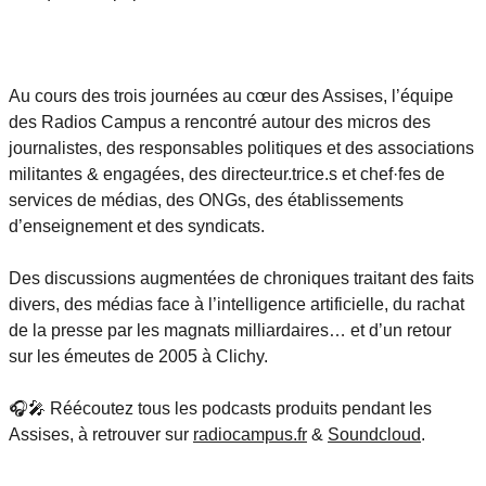
Au cours des trois journées au cœur des Assises, l’équipe
des Radios Campus a rencontré autour des micros des
journalistes, des responsables politiques et des associations
militantes & engagées, des directeur.trice.s et chef·fes de
services de médias, des ONGs, des établissements
d’enseignement et des syndicats.
Des discussions augmentées de chroniques traitant des faits
divers, des médias face à l’intelligence artificielle, du rachat
de la presse par les magnats milliardaires… et d’un retour
sur les émeutes de 2005 à Clichy.
🎧🎤 Réécoutez tous les podcasts produits pendant les
Assises, à retrouver sur
radiocampus.fr
&
Soundcloud
.