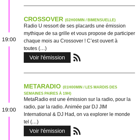
CROSSOVER
(02H00MIN / BIMENSUELLE)
Radio U ressort de ses placards une émission
mythique de sa grille et vous propose de participer
19:00
chaque mois au Crossover ! C’est ouvert à
toutes (…)
Voir l'émission
METARADIO
(01H00MIN / LES MARDIS DES
SEMAINES PAIRES À 19H)
MetaRadio est une émission sur la radio, pour la
radio, par la radio. Animée par DJ JIM
19:00
International & DJ Had, on va explorer le monde
tel (…)
Voir l'émission