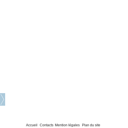
Accueil
Contacts
Mention légales
Plan du site