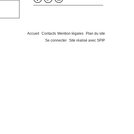
Accueil
Contacts
Mention légales
Plan du site
Se connecter
Site réalisé avec SPIP