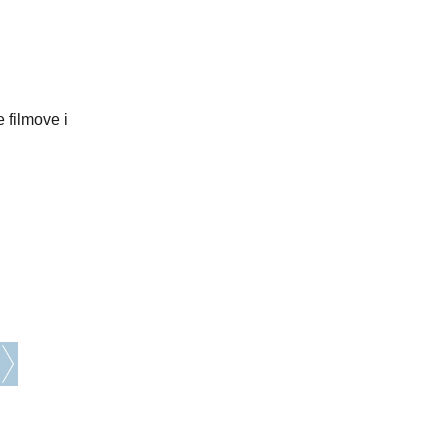
 filmove i