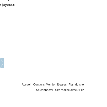
ne joyeuse
Accueil
Contacts
Mention légales
Plan du site
Se connecter
Site réalisé avec SPIP