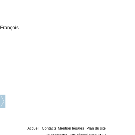
 François
Accueil
Contacts
Mention légales
Plan du site