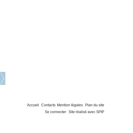
Accueil
Contacts
Mention légales
Plan du site
Se connecter
Site réalisé avec SPIP