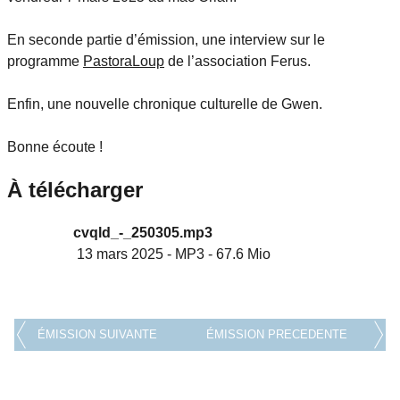
En seconde partie d’émission, une interview sur le
programme
PastoraLoup
de l’association Ferus.
Enfin, une nouvelle chronique culturelle de Gwen.
Bonne écoute !
À télécharger
cvqld_-_250305.mp3
13 mars 2025
-
MP3
-
67.6 Mio
ÉMISSION SUIVANTE
ÉMISSION PRECEDENTE