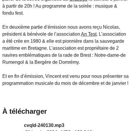
à partir de 20h ! Au programme de la soirée : musique &
fondu fest.
En deuxième partie d’émission nous avons reçu Nicolas,
président & bénévole de l’association
An Test
. L’association
a été crée en 1980 & elle est pionnière dans la sauvegarde
maritime en Bretagne. L’association est propriétaire de 2
navires emblématiques de la rade de Brest : Notre-dame-de
Rumengol & la Bergère de Domrémy.
Et en fin d’émission, Vincent est venu pour nous présenter sa
programmation musicale du mois de décembre et de janvier !
À télécharger
cvqld-240130.mp3