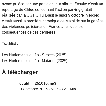
avons pu écouter une partie de leur album. Ensuite c’était un
reportage de Chloé concernant l’action parking gratuit
réalisée par la CGT CHU Brest le jeudi 9 octobre. Mercredi
c’était aussi la première chronique de Mathilde sur la genèse
des violences policières en France ainsi que les
conséquences de ces dernières.
Tracklist :
Les Hurlements d’Léo - Sirocco (2025)
Les Hurlements d’Léo - Matador (2025)
À télécharger
cvqld_-_251015.mp3
17 octobre 2025
-
MP3
-
72.1 Mio