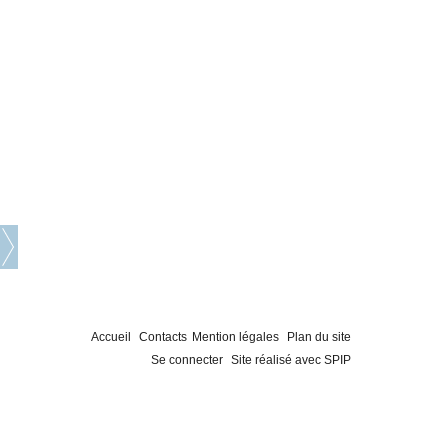
Accueil
Contacts
Mention légales
Plan du site
Se connecter
Site réalisé avec SPIP