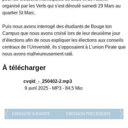
organisé par les Verts qui s’est déroulé samedi 29 Mars au
quartier St Marc.
Puis nous avons interrogé des étudiants de Bouge ton
Campus que nous avons croisé lors de leur deuxième jour
d’élections afin de nous expliquer les élections aux conseils
centraux de l’Université. Ils s’opposaient à L’union Pirate que
nous avons malheureusement raté.
À télécharger
cvqld_-_250402-2.mp3
9 avril 2025
-
MP3
-
84.5 Mio
ÉMISSION SUIVANTE
ÉMISSION PRECEDENTE