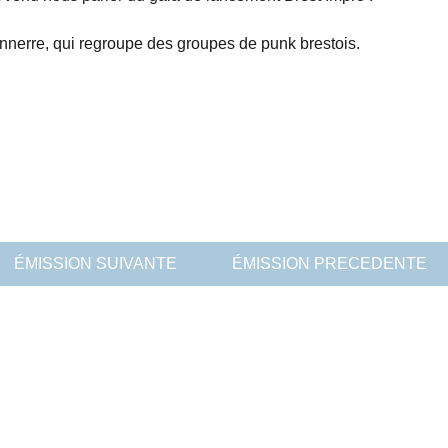
 Tonnerre, qui regroupe des groupes de punk brestois.
ÉMISSION SUIVANTE
ÉMISSION PRECEDENTE