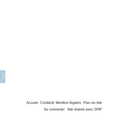
Accueil
Contacts
Mention légales
Plan du site
Se connecter
Site réalisé avec SPIP