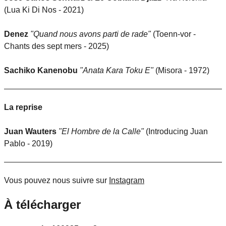
(Lua Ki Di Nos - 2021)
Denez
"Quand nous avons parti de rade"
(Toenn-vor -
Chants des sept mers - 2025)
Sachiko Kanenobu
"Anata Kara Toku E"
(Misora - 1972)
La reprise
Juan Wauters
"El Hombre de la Calle"
(Introducing Juan
Pablo - 2019)
Vous pouvez nous suivre sur
Instagram
À télécharger